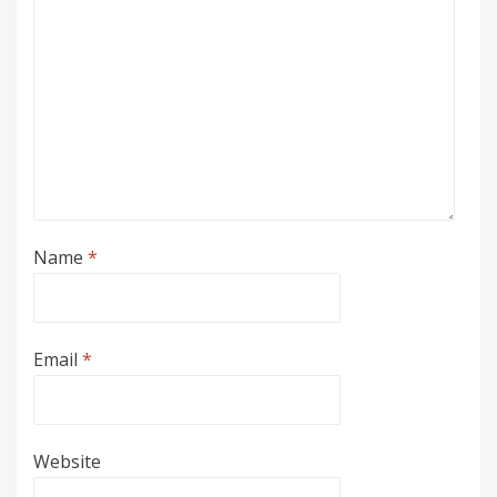
Name
*
Email
*
Website