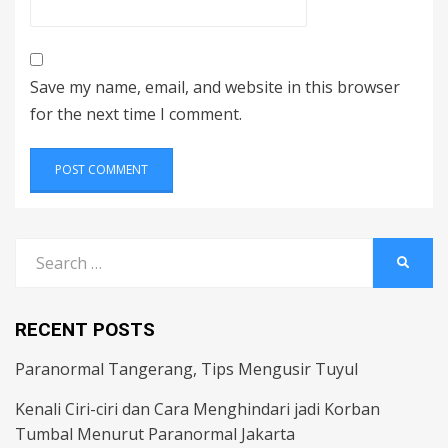
Save my name, email, and website in this browser
for the next time I comment.
Search
SEARC
for:
RECENT POSTS
Paranormal Tangerang, Tips Mengusir Tuyul
Kenali Ciri-ciri dan Cara Menghindari jadi Korban
Tumbal Menurut Paranormal Jakarta