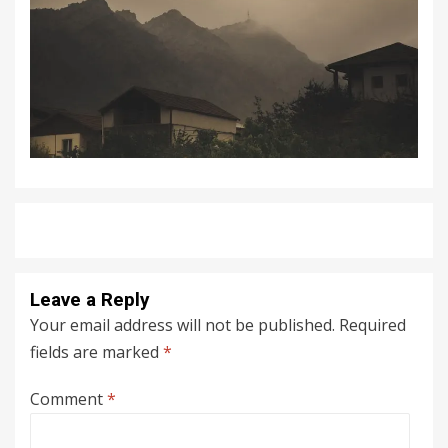
Leave a Reply
Your email address will not be published.
Required
fields are marked
*
Comment
*