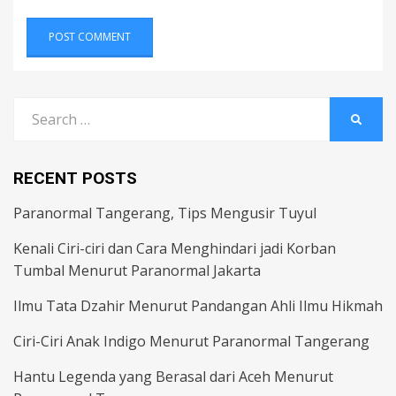
Search
SEARC
for:
RECENT POSTS
Paranormal Tangerang, Tips Mengusir Tuyul
Kenali Ciri-ciri dan Cara Menghindari jadi Korban
Tumbal Menurut Paranormal Jakarta
Ilmu Tata Dzahir Menurut Pandangan Ahli Ilmu Hikmah
Ciri-Ciri Anak Indigo Menurut Paranormal Tangerang
Hantu Legenda yang Berasal dari Aceh Menurut