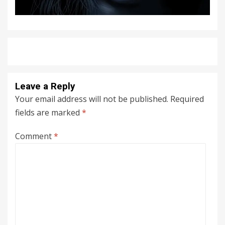
Leave a Reply
Your email address will not be published.
Required
fields are marked
*
Comment
*