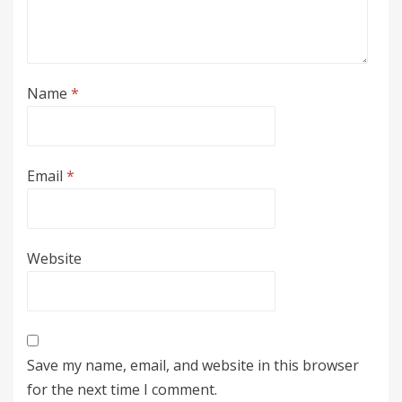
Name
*
Email
*
Website
Save my name, email, and website in this browser
for the next time I comment.