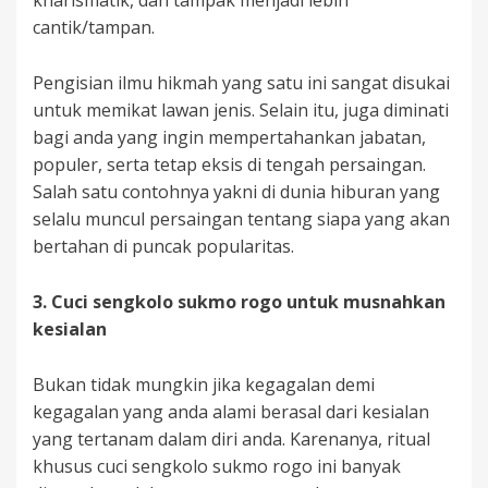
kharismatik, dan tampak menjadi lebih
cantik/tampan.
Pengisian ilmu hikmah yang satu ini sangat disukai
untuk memikat lawan jenis. Selain itu, juga diminati
bagi anda yang ingin mempertahankan jabatan,
populer, serta tetap eksis di tengah persaingan.
Salah satu contohnya yakni di dunia hiburan yang
selalu muncul persaingan tentang siapa yang akan
bertahan di puncak popularitas.
3.
Cuci sengkolo sukmo rogo untuk musnahkan
kesialan
Bukan tidak mungkin jika kegagalan demi
kegagalan yang anda alami berasal dari kesialan
yang tertanam dalam diri anda. Karenanya, ritual
khusus cuci sengkolo sukmo rogo ini banyak