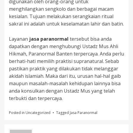
digunakan oleh orang-orang untuk
menghilangkan sengkolo dan berbagai macam
kesialan. Tujuan melakukan serangkaian ritual
sakral ini adalah untuk keselamatan lahir dan batin.
Layanan
jasa paranormal
tersebut bisa anda
dapatkan dengan menghubungi Ustadz Mus Ahli
Hikmah, Paranormal Banten terpercaya. Anda perlu
berhati-hati memilih praktisi supranatural. Sebab
pastikan praktik yang dilakukan tidak melanggar
akidah islamiah. Maka dari itu, urusan hal-hal gaib
maupun masalah-masalah kehidupan lainnya bisa
anda konsulkan dengan Ustadz Mus yang telah
terbukti dan terpercaya.
Posted in
Uncategorized
Tagged
Jasa Paranormal