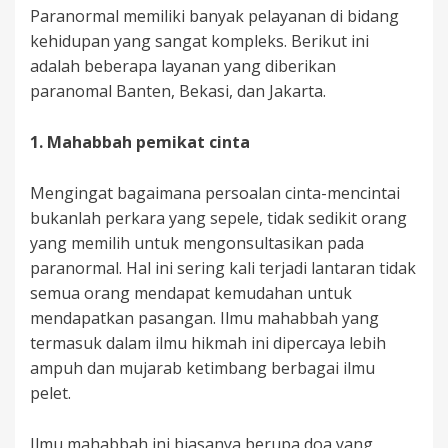
Paranormal memiliki banyak pelayanan di bidang
kehidupan yang sangat kompleks. Berikut ini
adalah beberapa layanan yang diberikan
paranomal Banten, Bekasi, dan Jakarta.
1.
Mahabbah pemikat cinta
Mengingat bagaimana persoalan cinta-mencintai
bukanlah perkara yang sepele, tidak sedikit orang
yang memilih untuk mengonsultasikan pada
paranormal. Hal ini sering kali terjadi lantaran tidak
semua orang mendapat kemudahan untuk
mendapatkan pasangan. Ilmu mahabbah yang
termasuk dalam ilmu hikmah ini dipercaya lebih
ampuh dan mujarab ketimbang berbagai ilmu
pelet.
Ilmu mahabbah ini biasanya berupa doa yang