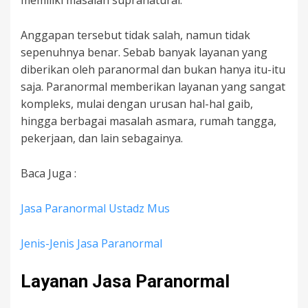
memiliki masalah supranatural.
Anggapan tersebut tidak salah, namun tidak
sepenuhnya benar. Sebab banyak layanan yang
diberikan oleh paranormal dan bukan hanya itu-itu
saja. Paranormal memberikan layanan yang sangat
kompleks, mulai dengan urusan hal-hal gaib,
hingga berbagai masalah asmara, rumah tangga,
pekerjaan, dan lain sebagainya.
Baca Juga :
Jasa Paranormal Ustadz Mus
Jenis-Jenis Jasa Paranormal
Layanan Jasa Paranormal