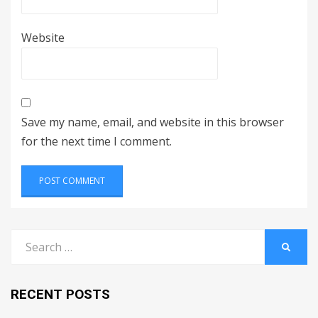
Website
Save my name, email, and website in this browser
for the next time I comment.
Search
SEARC
for:
RECENT POSTS