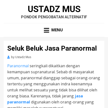
USTADZ MUS
PONDOK PENGOBATAN ALTERNATIF
MENU
Seluk Beluk Jasa Paranormal
by
Ustadz Mus
Paranormal
seringkali dikaitkan dengan
kemampuan supranatural. Sebab di masyarakat
umum, paranormal dianggap sebagai orang-orang
tertentu yang menggunakan indra keenamnya
untuk melihat sesuatu yang tidak bisa dilihat oleh
orang biasa. Karenanya, tidak jarang
jasa
paranormal
digunakan oleh orang-orang yang