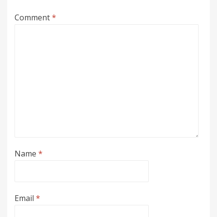
Comment
*
Name
*
Email
*