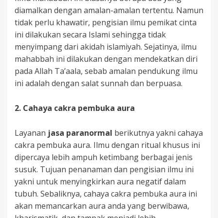
diamalkan dengan amalan-amalan tertentu. Namun
tidak perlu khawatir, pengisian ilmu pemikat cinta
ini dilakukan secara Islami sehingga tidak
menyimpang dari akidah islamiyah. Sejatinya, ilmu
mahabbah ini dilakukan dengan mendekatkan diri
pada Allah Ta’aala, sebab amalan pendukung ilmu
ini adalah dengan salat sunnah dan berpuasa.
2.
Cahaya cakra pembuka aura
Layanan
jasa paranormal
berikutnya yakni cahaya
cakra pembuka aura. Ilmu dengan ritual khusus ini
dipercaya lebih ampuh ketimbang berbagai jenis
susuk. Tujuan penanaman dan pengisian ilmu ini
yakni untuk menyingkirkan aura negatif dalam
tubuh. Sebaliknya, cahaya cakra pembuka aura ini
akan memancarkan aura anda yang berwibawa,