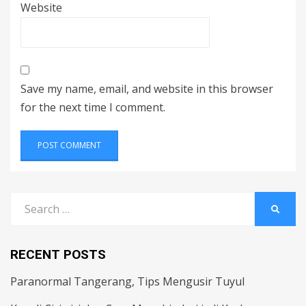
Website
Save my name, email, and website in this browser
for the next time I comment.
Search
SEARC
for:
RECENT POSTS
Paranormal Tangerang, Tips Mengusir Tuyul