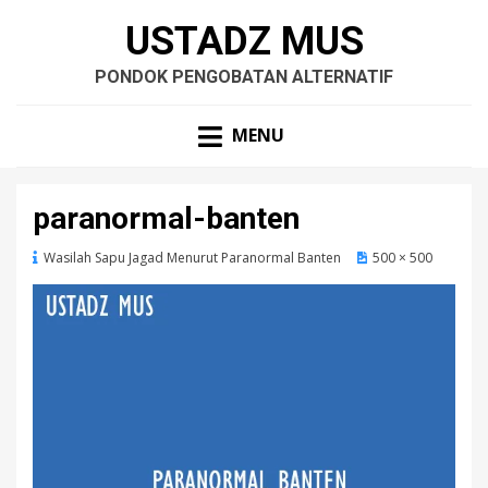
USTADZ MUS
PONDOK PENGOBATAN ALTERNATIF
MENU
paranormal-banten
Wasilah Sapu Jagad Menurut Paranormal Banten
500 × 500