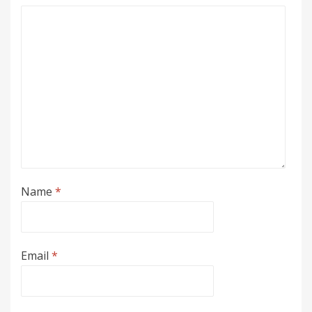
Name
*
Email
*