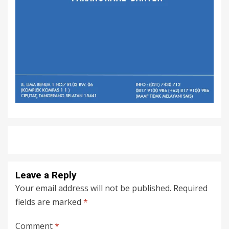
Leave a Reply
Your email address will not be published.
Required
fields are marked
*
Comment
*