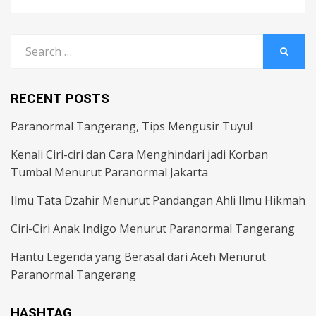
Search
SEARC
for:
RECENT POSTS
Paranormal Tangerang, Tips Mengusir Tuyul
Kenali Ciri-ciri dan Cara Menghindari jadi Korban
Tumbal Menurut Paranormal Jakarta
Ilmu Tata Dzahir Menurut Pandangan Ahli Ilmu Hikmah
Ciri-Ciri Anak Indigo Menurut Paranormal Tangerang
Hantu Legenda yang Berasal dari Aceh Menurut
Paranormal Tangerang
HASHTAG