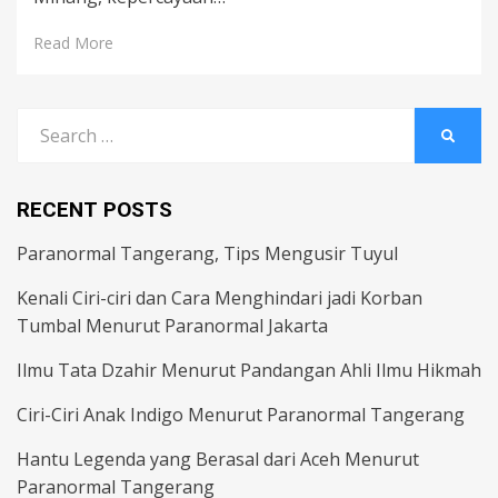
Read More
Search
SEARC
for:
RECENT POSTS
Paranormal Tangerang, Tips Mengusir Tuyul
Kenali Ciri-ciri dan Cara Menghindari jadi Korban
Tumbal Menurut Paranormal Jakarta
Ilmu Tata Dzahir Menurut Pandangan Ahli Ilmu Hikmah
Ciri-Ciri Anak Indigo Menurut Paranormal Tangerang
Hantu Legenda yang Berasal dari Aceh Menurut
Paranormal Tangerang