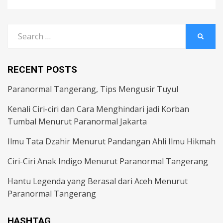
Search
SEARC
for:
RECENT POSTS
Paranormal Tangerang, Tips Mengusir Tuyul
Kenali Ciri-ciri dan Cara Menghindari jadi Korban
Tumbal Menurut Paranormal Jakarta
Ilmu Tata Dzahir Menurut Pandangan Ahli Ilmu Hikmah
Ciri-Ciri Anak Indigo Menurut Paranormal Tangerang
Hantu Legenda yang Berasal dari Aceh Menurut
Paranormal Tangerang
HASHTAG