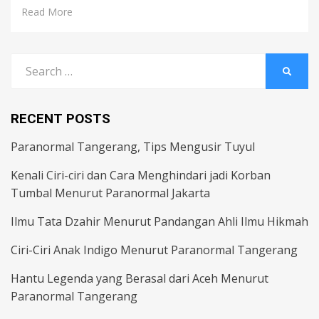
Read More
Search
SEARC
for:
RECENT POSTS
Paranormal Tangerang, Tips Mengusir Tuyul
Kenali Ciri-ciri dan Cara Menghindari jadi Korban
Tumbal Menurut Paranormal Jakarta
Ilmu Tata Dzahir Menurut Pandangan Ahli Ilmu Hikmah
Ciri-Ciri Anak Indigo Menurut Paranormal Tangerang
Hantu Legenda yang Berasal dari Aceh Menurut
Paranormal Tangerang