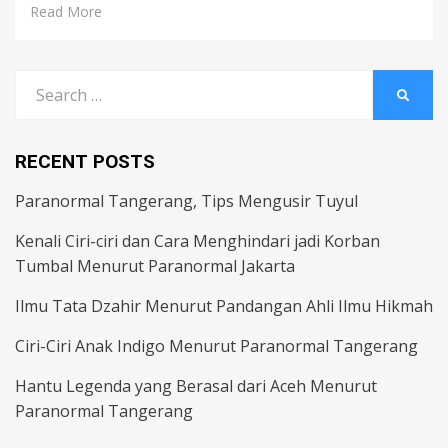
Read More
Search
SEARC
for:
RECENT POSTS
Paranormal Tangerang, Tips Mengusir Tuyul
Kenali Ciri-ciri dan Cara Menghindari jadi Korban
Tumbal Menurut Paranormal Jakarta
Ilmu Tata Dzahir Menurut Pandangan Ahli Ilmu Hikmah
Ciri-Ciri Anak Indigo Menurut Paranormal Tangerang
Hantu Legenda yang Berasal dari Aceh Menurut
Paranormal Tangerang