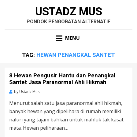
USTADZ MUS
PONDOK PENGOBATAN ALTERNATIF
MENU
TAG:
HEWAN PENANGKAL SANTET
8 Hewan Pengusir Hantu dan Penangkal
Santet Jasa Paranormal Ahli Hikmah
by
Ustadz Mus
Menurut salah satu jasa paranormal ahli hikmah,
banyak hewan yang dipelihara di rumah memiliki
naluri yang tajam bahkan untuk mahluk tak kasat
mata. Hewan peliharaan…