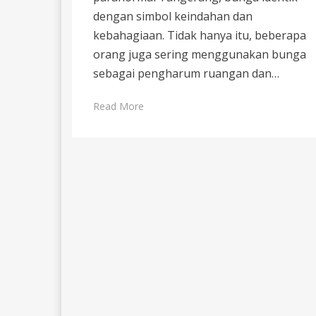
dengan simbol keindahan dan
kebahagiaan. Tidak hanya itu, beberapa
orang juga sering menggunakan bunga
sebagai pengharum ruangan dan…
Read More