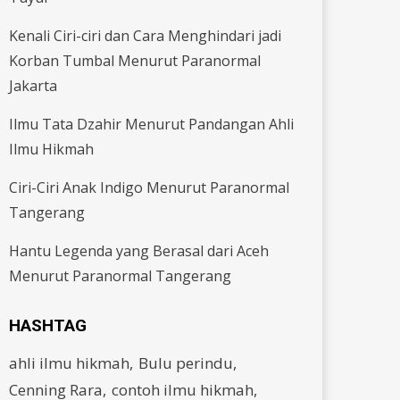
Kenali Ciri-ciri dan Cara Menghindari jadi
Korban Tumbal Menurut Paranormal
Jakarta
Ilmu Tata Dzahir Menurut Pandangan Ahli
Ilmu Hikmah
Ciri-Ciri Anak Indigo Menurut Paranormal
Tangerang
Hantu Legenda yang Berasal dari Aceh
Menurut Paranormal Tangerang
HASHTAG
ahli ilmu hikmah
Bulu perindu
Cenning Rara
contoh ilmu hikmah