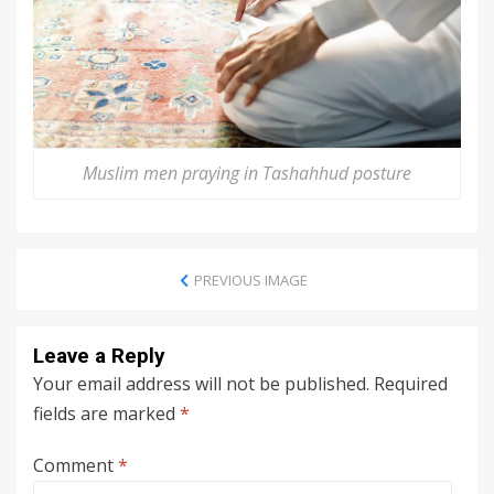
Muslim men praying in Tashahhud posture
PREVIOUS IMAGE
Leave a Reply
Your email address will not be published.
Required
fields are marked
*
Comment
*