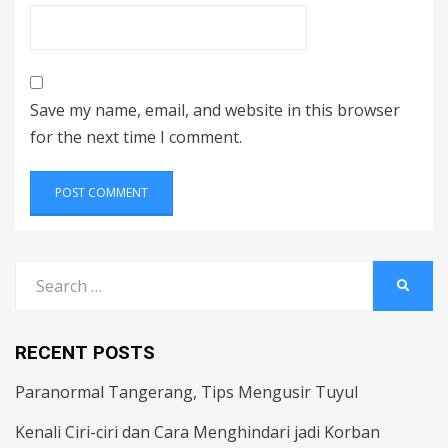
Save my name, email, and website in this browser
for the next time I comment.
Search
SEARC
for:
RECENT POSTS
Paranormal Tangerang, Tips Mengusir Tuyul
Kenali Ciri-ciri dan Cara Menghindari jadi Korban