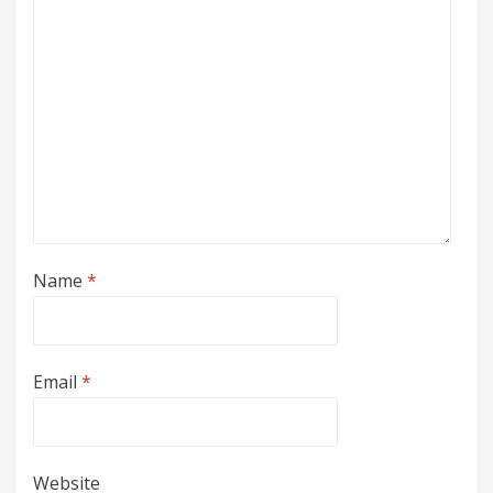
Name
*
Email
*
Website