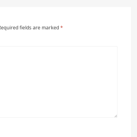
Required fields are marked
*