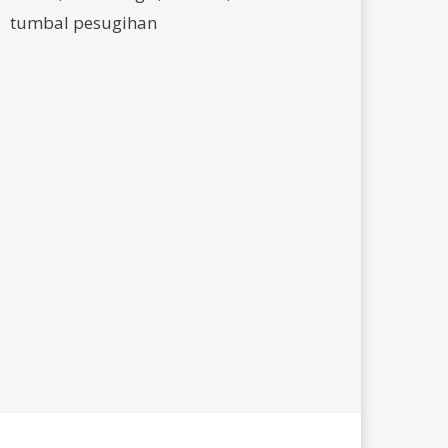
tumbal pesugihan