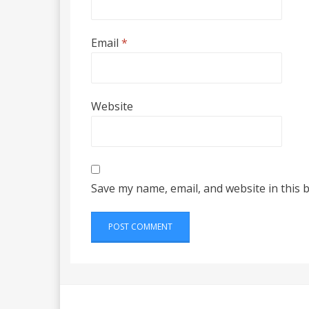
Email
*
Website
Save my name, email, and website in this 