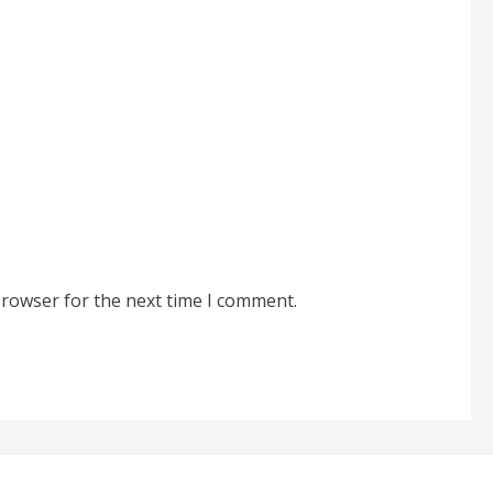
browser for the next time I comment.