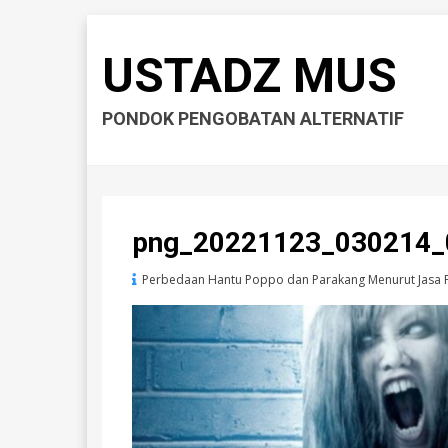
USTADZ MUS
PONDOK PENGOBATAN ALTERNATIF
png_20221123_030214_
Perbedaan Hantu Poppo dan Parakang Menurut Jasa 