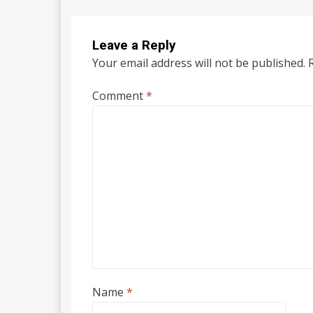
Leave a Reply
Your email address will not be published.
Comment
*
Name
*