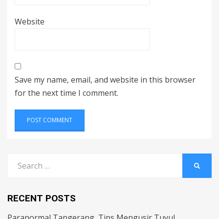
Website
Save my name, email, and website in this browser
for the next time I comment.
Search
SEARC
for:
RECENT POSTS
Paranormal Tangerang, Tips Mengusir Tuyul