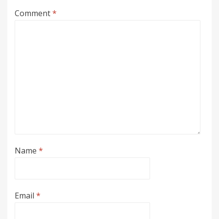
Comment
*
Name
*
Email
*