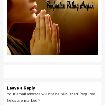
Leave a Reply
Your email address will not be published.
Required
fields are marked
*