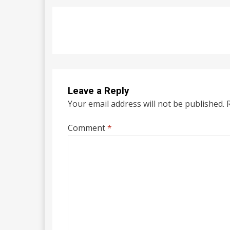
Leave a Reply
Your email address will not be published.
Comment
*