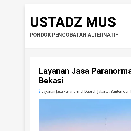
USTADZ MUS
PONDOK PENGOBATAN ALTERNATIF
Layanan Jasa Paranormal
Bekasi
Layanan Jasa Paranormal Daerah Jakarta, Banten dan 