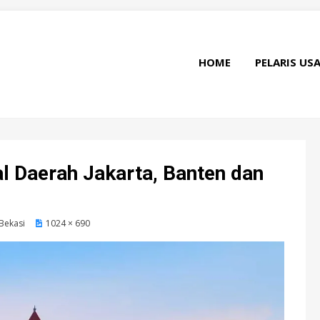
HOME
PELARIS US
 Daerah Jakarta, Banten dan
Bekasi
1024 × 690