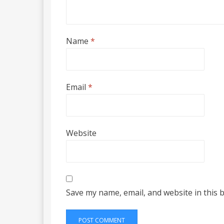
Name
*
Email
*
Website
Save my name, email, and website in this 