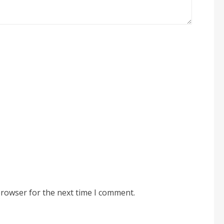
browser for the next time I comment.