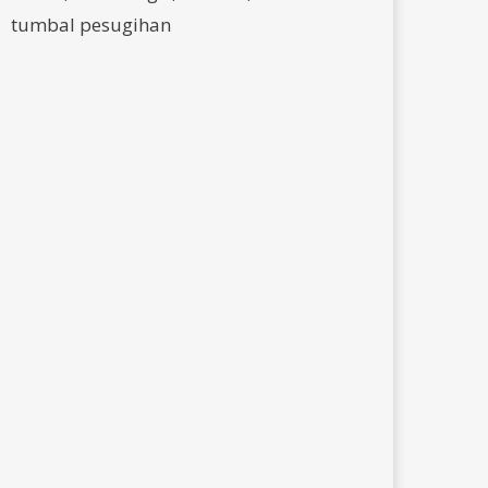
tumbal pesugihan