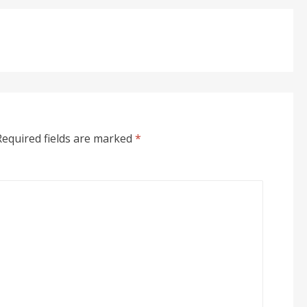
Required fields are marked
*