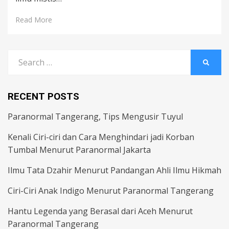
Read More
Search
SEARC
for:
RECENT POSTS
Paranormal Tangerang, Tips Mengusir Tuyul
Kenali Ciri-ciri dan Cara Menghindari jadi Korban
Tumbal Menurut Paranormal Jakarta
Ilmu Tata Dzahir Menurut Pandangan Ahli Ilmu Hikmah
Ciri-Ciri Anak Indigo Menurut Paranormal Tangerang
Hantu Legenda yang Berasal dari Aceh Menurut
Paranormal Tangerang