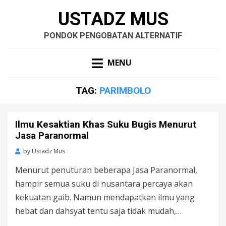
USTADZ MUS
PONDOK PENGOBATAN ALTERNATIF
MENU
TAG:
PARIMBOLO
Ilmu Kesaktian Khas Suku Bugis Menurut
Jasa Paranormal
by
Ustadz Mus
Menurut penuturan beberapa Jasa Paranormal,
hampir semua suku di nusantara percaya akan
kekuatan gaib. Namun mendapatkan ilmu yang
hebat dan dahsyat tentu saja tidak mudah,…