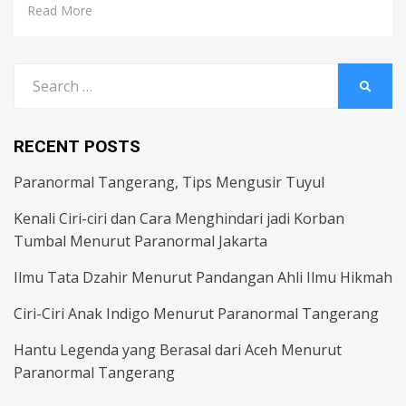
Read More
Search
SEARC
for:
RECENT POSTS
Paranormal Tangerang, Tips Mengusir Tuyul
Kenali Ciri-ciri dan Cara Menghindari jadi Korban
Tumbal Menurut Paranormal Jakarta
Ilmu Tata Dzahir Menurut Pandangan Ahli Ilmu Hikmah
Ciri-Ciri Anak Indigo Menurut Paranormal Tangerang
Hantu Legenda yang Berasal dari Aceh Menurut
Paranormal Tangerang